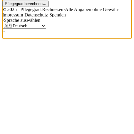
Pflegegrad berechnen
→
©
2025
– Pflegegrad-Rechner.eu
·
Alle Angaben ohne Gewähr
·
Impressum
·
Datenschutz
·
Spenden
·
Sprache auswählen