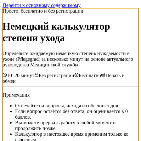
Перейти к основному содержимому
Просто, бесплатно и без регистрации
Немецкий калькулятор
степени ухода
Определите ожидаемую немецкую степень нуждаемости в
уходе (Pflegegrad) за несколько минут на основе актуального
руководства Медицинской службы.
10–20 минут
Без регистрации
Бесплатно
Печать и
обмен
Примечания
Отвечайте на вопросы, исходя из обычного дня.
Если вопрос остаётся без ответа, он оценивается в 0
баллов.
Вы можете прервать работу в любой момент и
продолжить позже.
Калькулятор в настоящее время применим только ко
взрослым.